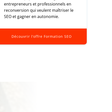
entrepreneurs et professionnels en
reconversion qui veulent maîtriser le
SEO et gagner en autonomie.
Découvrir l’offre Formation SEO