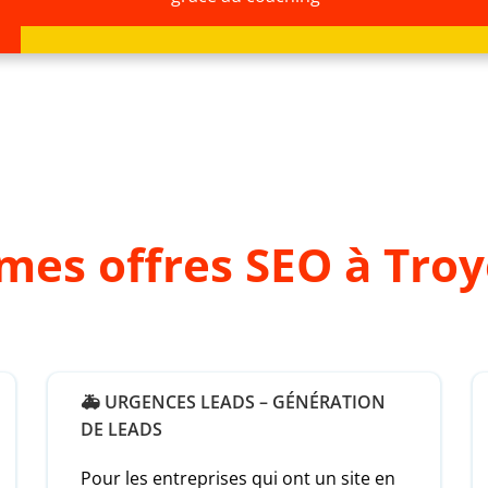
mes offres SEO à Troy
🚑 URGENCES LEADS – GÉNÉRATION
DE LEADS
Pour les entreprises qui ont un site en