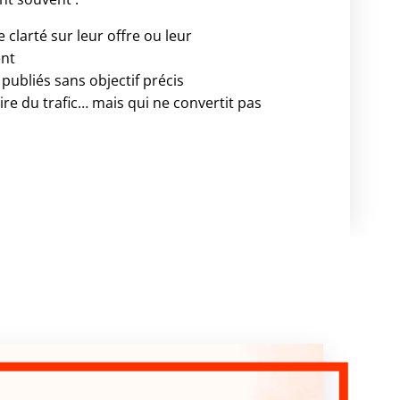
clarté sur leur offre ou leur
nt
publiés sans objectif précis
tire du trafic… mais qui ne convertit pas