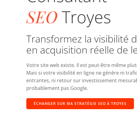
SEO
Troyes
Transformez la visibilité d
en acquisition réelle de l
Votre site web existe. Il est peut-être même plu
Mais si votre visibilité en ligne ne génère ni traf
entrantes, ni retour sur investissement mesurab
probablement pas Google.
ÉCHANGER SUR MA STRATÉGIE SEO À TROYES