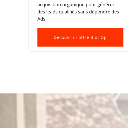
acquisition organique pour générer
des leads qualifiés sans dépendre des
Ads.
Découvrir l’offre Bloc’Op