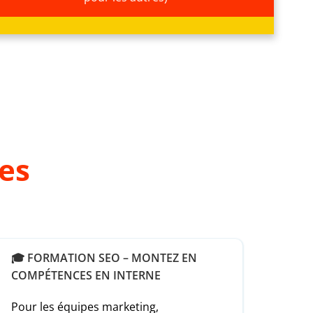
es
🎓 FORMATION SEO – MONTEZ EN
COMPÉTENCES EN INTERNE
Pour les équipes marketing,