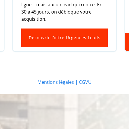
ligne… mais aucun lead qui rentre. En
30 à 45 jours, on débloque votre
acquisition.
Découvrir l’offre Urgences Leads
Mentions légales | CGVU