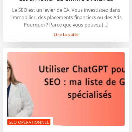
Le SEO est un levier de CA. Vous investissez dans
l’immobilier, des placements financiers ou des Ads.
Pourquoi ? Parce que vous pouvez […]
Lire la suite
SEO OPERATIONNEL