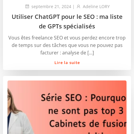
septembre 21, 2024
|
Adeline LORY
Utiliser ChatGPT pour le SEO : ma liste
de GPTs spécialisés
Vous êtes freelance SEO et vous perdez encore trop
de temps sur des tâches que vous ne pouvez pas
facturer : analyse de […]
Lire la suite