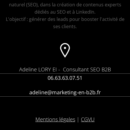
naturel (SEO), dans la création de contenus experts
dédiés au SEO et à LinkedIn.
L'objectif : générer des leads pour booster l'activité de
ses clients.
Adeline LORY EI -
Consultant SEO B2B
06.63.63.07.51
adeline@marketing-en-b2b.fr
Mentions légales
|
CGVU