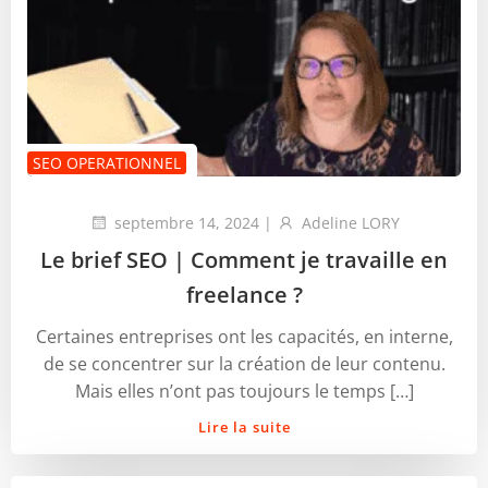
SEO OPERATIONNEL
septembre 14, 2024
|
Adeline LORY
Le brief SEO | Comment je travaille en
freelance ?
Certaines entreprises ont les capacités, en interne,
de se concentrer sur la création de leur contenu.
Mais elles n’ont pas toujours le temps […]
Lire la suite