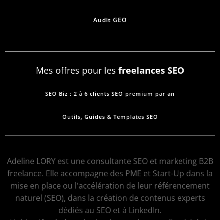
Audit GEO
Mes offres pour les
freelances SEO
SEO Biz : 2 à 6 clients SEO premium par an
Outils, Guides & Templates SEO
Adeline LORY est une consultante SEO et marketing B2B
freelance. Elle accompagne des PME et Start-Up dans la
mise en place ou l'accélération de leur référencement
naturel (SEO), dans la création de contenus experts
dédiés au SEO et à LinkedIn.