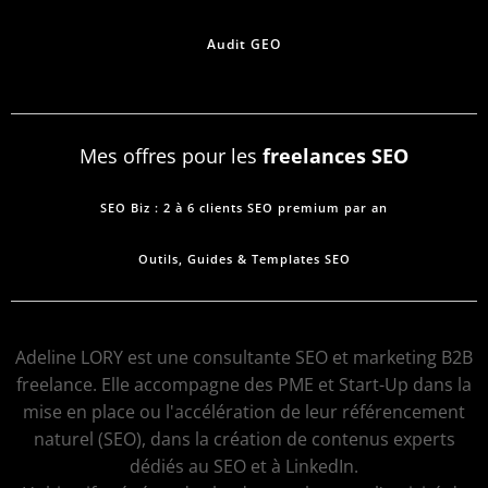
Audit GEO
Mes offres pour les
freelances SEO
SEO Biz : 2 à 6 clients SEO premium par an
Outils, Guides & Templates SEO
Adeline LORY est une consultante SEO et marketing B2B
freelance. Elle accompagne des PME et Start-Up dans la
mise en place ou l'accélération de leur référencement
naturel (SEO), dans la création de contenus experts
dédiés au SEO et à LinkedIn.