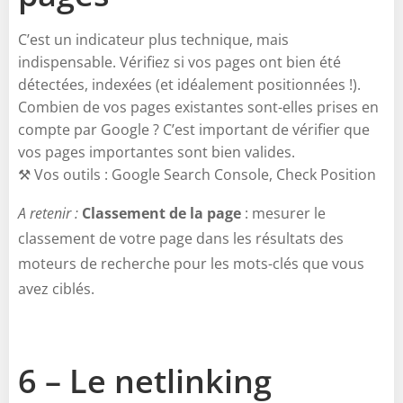
C’est un indicateur plus technique, mais
indispensable. Vérifiez si vos pages ont bien été
détectées, indexées (et idéalement positionnées !).
Combien de vos pages existantes sont-elles prises en
compte par Google ? C’est important de vérifier que
vos pages importantes sont bien valides.
⚒️ Vos outils : Google Search Console, Check Position
A retenir :
Classement de la page
: mesurer le
classement de votre page dans les résultats des
moteurs de recherche pour les mots-clés que vous
avez ciblés.
6 – Le netlinking