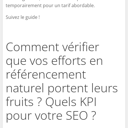
temporairement pour un tarif abordable.
Suivez le guide !
Comment vérifier
que vos efforts en
référencement
naturel portent leurs
fruits ? Quels KPI
pour votre SEO ?