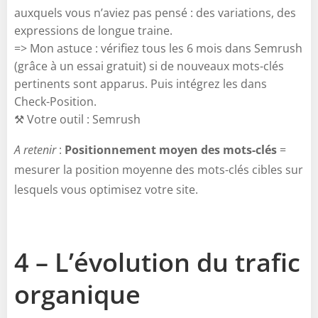
auxquels vous n’aviez pas pensé : des variations, des
expressions de longue traine.
=> Mon astuce : vérifiez tous les 6 mois dans Semrush
(grâce à un essai gratuit) si de nouveaux mots-clés
pertinents sont apparus. Puis intégrez les dans
Check-Position.
⚒️ Votre outil : Semrush
A retenir
:
Positionnement moyen des mots-clés
=
mesurer la position moyenne des mots-clés cibles sur
lesquels vous optimisez votre site.
4 – L’évolution du trafic
organique