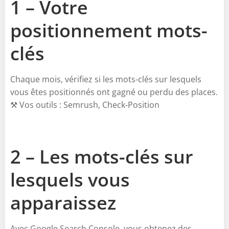
1 – Votre
positionnement mots-
clés
Chaque mois, vérifiez si les mots-clés sur lesquels
vous êtes positionnés ont gagné ou perdu des places.
⚒️ Vos outils : Semrush, Check-Position
2 – Les mots-clés sur
lesquels vous
apparaissez
Avec Google Search Console, vous obtenez des