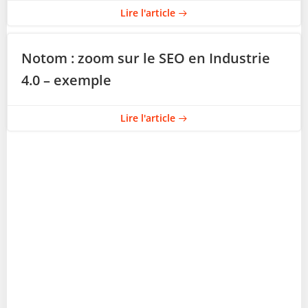
Lire l'article
Notom : zoom sur le SEO en Industrie
4.0 – exemple
Lire l'article