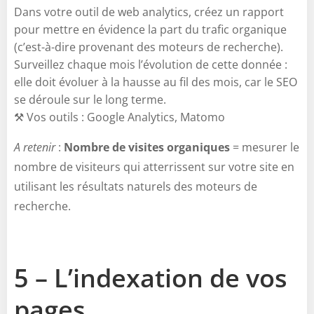
Dans votre outil de web analytics, créez un rapport
pour mettre en évidence la part du trafic organique
(c’est-à-dire provenant des moteurs de recherche).
Surveillez chaque mois l’évolution de cette donnée :
elle doit évoluer à la hausse au fil des mois, car le SEO
se déroule sur le long terme.
⚒️ Vos outils : Google Analytics, Matomo
A retenir
:
Nombre de visites organiques
= mesurer le
nombre de visiteurs qui atterrissent sur votre site en
utilisant les résultats naturels des moteurs de
recherche.
5 – L’indexation de vos
pages