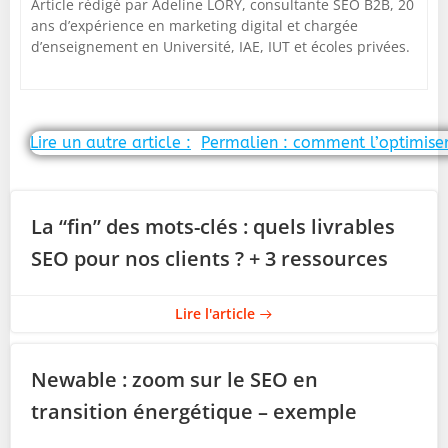
Article rédigé par Adeline LORY, consultante SEO B2B, 20
ans d’expérience en marketing digital et chargée
d’enseignement en Université, IAE, IUT et écoles privées.
Post
Lire un autre article :
Permalien : comment l’optimise
navigation
La “fin” des mots-clés : quels livrables
SEO pour nos clients ? + 3 ressources
Lire l'article
Newable : zoom sur le SEO en
transition énergétique – exemple