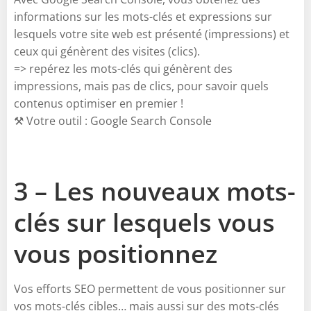
informations sur les mots-clés et expressions sur
lesquels votre site web est présenté (impressions) et
ceux qui génèrent des visites (clics).
=> repérez les mots-clés qui génèrent des
impressions, mais pas de clics, pour savoir quels
contenus optimiser en premier !
⚒️ Votre outil : Google Search Console
3 – Les nouveaux mots-
clés sur lesquels vous
vous positionnez
Vos efforts SEO permettent de vous positionner sur
vos mots-clés cibles… mais aussi sur des mots-clés