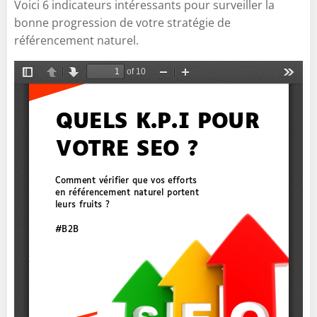
Voici 6 indicateurs intéressants pour surveiller la
bonne progression de votre stratégie de
référencement naturel.