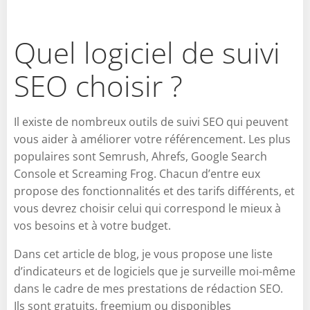
Quel logiciel de suivi
SEO choisir ?
Il existe de nombreux outils de suivi SEO qui peuvent
vous aider à améliorer votre référencement. Les plus
populaires sont Semrush, Ahrefs, Google Search
Console et Screaming Frog. Chacun d’entre eux
propose des fonctionnalités et des tarifs différents, et
vous devrez choisir celui qui correspond le mieux à
vos besoins et à votre budget.
Dans cet article de blog, je vous propose une liste
d’indicateurs et de logiciels que je surveille moi-même
dans le cadre de mes prestations de rédaction SEO.
Ils sont gratuits, freemium ou disponibles