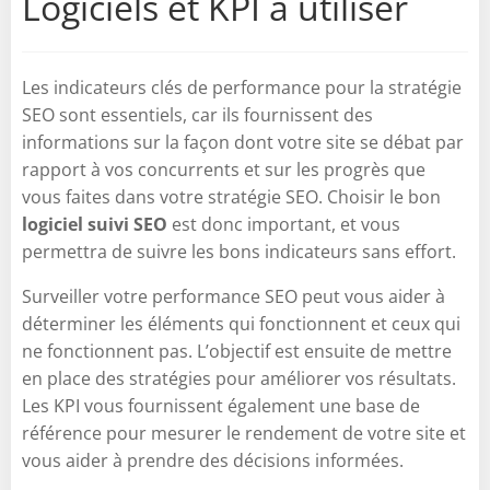
Logiciels et KPI à utiliser
Les indicateurs clés de performance pour la stratégie
SEO sont essentiels, car ils fournissent des
informations sur la façon dont votre site se débat par
rapport à vos concurrents et sur les progrès que
vous faites dans votre stratégie SEO. Choisir le bon
logiciel suivi SEO
est donc important, et vous
permettra de suivre les bons indicateurs sans effort.
Surveiller votre performance SEO peut vous aider à
déterminer les éléments qui fonctionnent et ceux qui
ne fonctionnent pas. L’objectif est ensuite de mettre
en place des stratégies pour améliorer vos résultats.
Les KPI vous fournissent également une base de
référence pour mesurer le rendement de votre site et
vous aider à prendre des décisions informées.