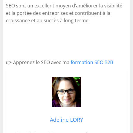
SEO sont un excellent moyen d’améliorer la visibilité
et la portée des entreprises et contribuent à la
croissance et au succès à long terme.
👉 Apprenez le SEO avec ma
formation SEO B2B
Adeline LORY