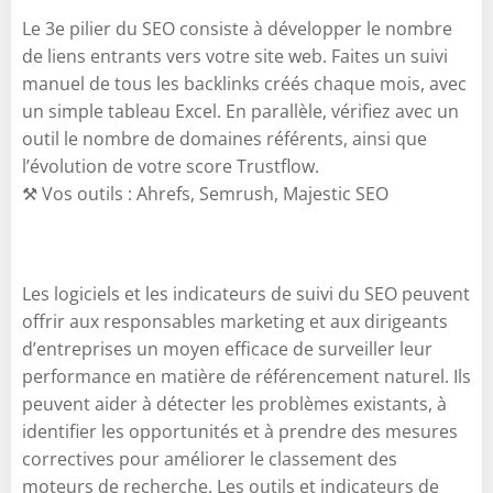
Le 3e pilier du SEO consiste à développer le nombre
de liens entrants vers votre site web. Faites un suivi
manuel de tous les backlinks créés chaque mois, avec
un simple tableau Excel. En parallèle, vérifiez avec un
outil le nombre de domaines référents, ainsi que
l’évolution de votre score Trustflow.
⚒️ Vos outils : Ahrefs, Semrush, Majestic SEO
Les logiciels et les indicateurs de suivi du SEO peuvent
offrir aux responsables marketing et aux dirigeants
d’entreprises un moyen efficace de surveiller leur
performance en matière de référencement naturel. Ils
peuvent aider à détecter les problèmes existants, à
identifier les opportunités et à prendre des mesures
correctives pour améliorer le classement des
moteurs de recherche. Les outils et indicateurs de