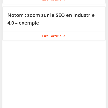
Notom : zoom sur le SEO en Industrie
4.0 – exemple
Lire l'article