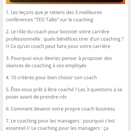
1. Les leçons que je retiens des 5 meilleures
conférences “TED Talks” sur le coaching
2. Le rôle du coach pour booster votre carrière
professionnelle : quels bénéfices tirer d’un coaching ?
// Ce qu’un coach peut faire pour votre carrière
3. Pourquoi vous devriez penser à proposer des
séances de coaching à vos employés
4. 10 critères pour bien choisir son coach
5. Êtes-vous prêt à être coaché ? Les 3 questions à se
poser avant de prendre rdv
6. Comment devenir votre propre coach business
7. Le coaching pour les managers : pourquoi c’est
essentiel // Le coaching pour les managers : ça