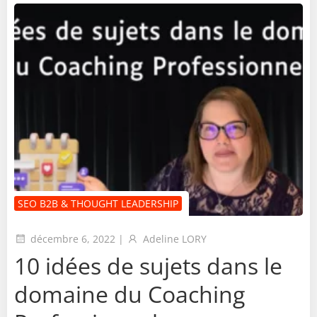
SEO B2B & THOUGHT LEADERSHIP
décembre 6, 2022
|
Adeline LORY
10 idées de sujets dans le
domaine du Coaching