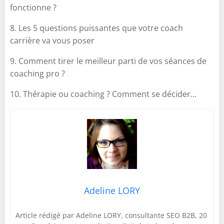
fonctionne ?
8. Les 5 questions puissantes que votre coach
carrière va vous poser
9. Comment tirer le meilleur parti de vos séances de
coaching pro ?
10. Thérapie ou coaching ? Comment se décider…
Adeline LORY
Article rédigé par Adeline LORY, consultante SEO B2B, 20