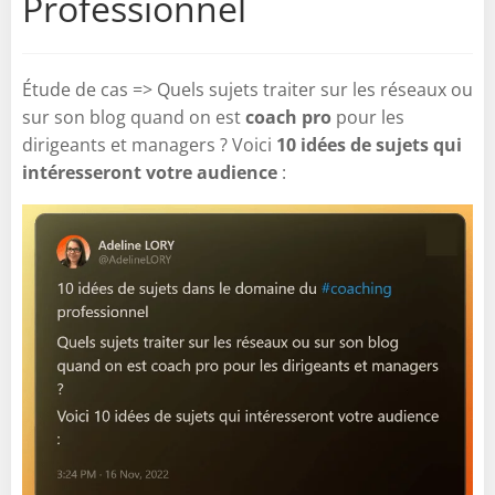
Professionnel
Étude de cas => Quels sujets traiter sur les réseaux ou
sur son blog quand on est
coach pro
pour les
dirigeants et managers ? Voici
10 idées de sujets qui
intéresseront votre audience
: