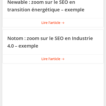
Newable : zoom sur le SEO en
transition énergétique – exemple
Lire l'article
Notom : zoom sur le SEO en Industrie
4.0 – exemple
Lire l'article