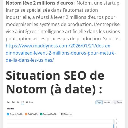
Notom lève 2 millions d’euros
: Notom, une startup
française spécialisée dans l’automatisation
industrielle, a réussi à lever 2 millions d’euros pour
moderniser les systèmes de production. L’entreprise
vise à intégrer l’intelligence artificielle dans les usines
pour optimiser les processus de production. Source :
https://www.maddyness.com/2026/01/21/des-ex-
dinnovafeed-levent-2-millions-deuros-pour-mettre-
de-lia-dans-les-usines/
Situation SEO de
Notom (à date) :