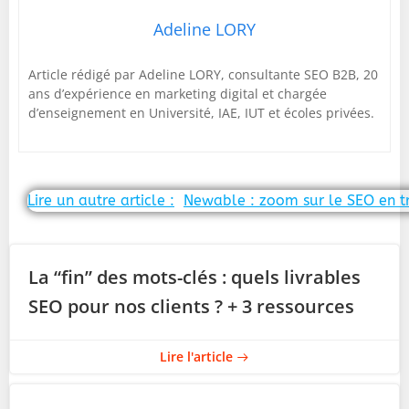
Adeline LORY
Article rédigé par Adeline LORY, consultante SEO B2B, 20
ans d’expérience en marketing digital et chargée
d’enseignement en Université, IAE, IUT et écoles privées.
Post
Lire un autre article :
Newable : zoom sur le SEO en t
navigation
La “fin” des mots-clés : quels livrables
SEO pour nos clients ? + 3 ressources
Lire l'article