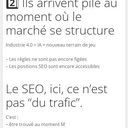
2️⃣ Ils arrivent pile au
moment où le
marché se structure
Industrie 4.0 + IA = nouveau terrain de jeu
– Les règles ne sont pas encore figées
– Les positions SEO sont encore accessibles
Le SEO, ici, ce n’est
pas “du trafic”.
C’est :
– être trouvé au moment M