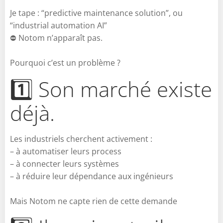
Je tape : “predictive maintenance solution”, ou
“industrial automation AI”
⛔ Notom n’apparaît pas.
Pourquoi c’est un problème ?
1️⃣ Son marché existe
déjà.
Les industriels cherchent activement :
– à automatiser leurs process
– à connecter leurs systèmes
– à réduire leur dépendance aux ingénieurs
Mais Notom ne capte rien de cette demande