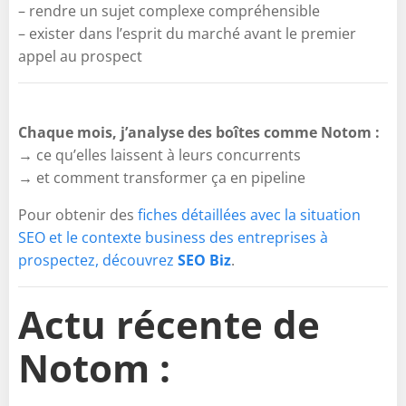
– rendre un sujet complexe compréhensible
– exister dans l’esprit du marché avant le premier
appel au prospect
Chaque mois, j’analyse des boîtes comme Notom :
→ ce qu’elles laissent à leurs concurrents
→ et comment transformer ça en pipeline
Pour obtenir des
fiches détaillées avec la situation
SEO et le contexte business des entreprises à
prospectez, découvrez
SEO Biz
.
Actu récente de
Notom :