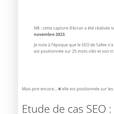
NB : cette capture d’écran a été réalisée
novembre 2023
.
Je note à l’époque que le SEO de Safee n’a p
est positionnée sur 25 mots-clés et son t
Mais pire encore… ❌ elle est positionnée sur les
Etude de cas SEO :