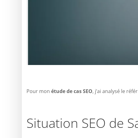
Pour mon
étude de cas SEO
, j’ai analysé le ré
Situation SEO de S