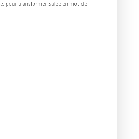
se, pour transformer Safee en mot-clé