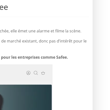
fee
chée, elle émet une alarme et filme la scène.
pas de marché existant, donc pas d’intérêt pour le
O pour les entreprises comme Safee.