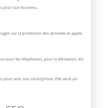
ts pour son business.
 pages sur la protection des données et applis
ux pour les téléphones, pour la dérivation, etc
eau pour tenir son smartphone. Elle vend un