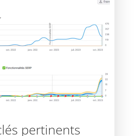
lés pertinents