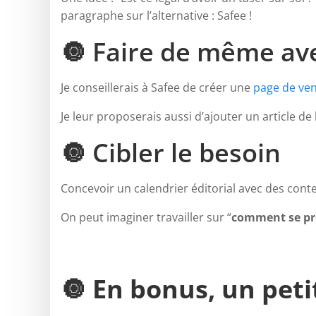
paragraphe sur l’alternative : Safee !
🔘 Faire de même ave
Je conseillerais à Safee de créer une
page de ve
Je leur proposerais aussi d’ajouter un article de 
🔘 Cibler le besoin
Concevoir un calendrier éditorial avec des cont
On peut imaginer travailler sur “
comment se pro
🔘 En bonus, un peti